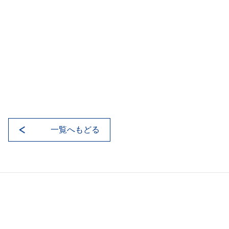
一覧へもどる