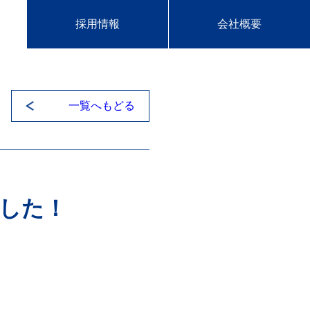
採用情報
会社概要
一覧へもどる
ました！