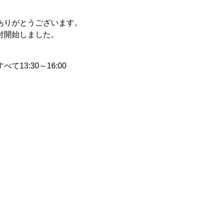
ありがとうございます。
付開始しました。
13:30～16:00