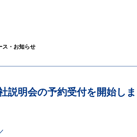
ース・お知らせ
会社説明会の予約受付を開始し
／