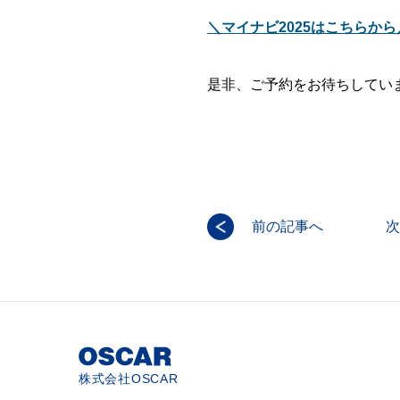
＼マイナビ2025はこちらから
是非、ご予約をお待ちしてい
前の記事へ
次
株式会社OSCAR