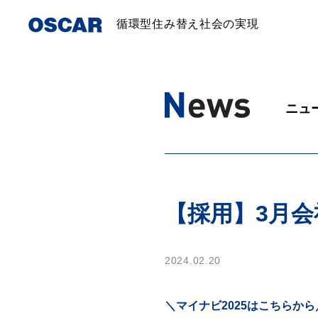
循環型住み替え社会の実現
ニュ
【採用】3月
2024.02.20
＼マイナビ2025はこちらから