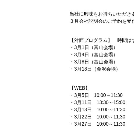
当社に興味をお持ちいただき
３月会社説明会のご予約を受
【対面プログラム】 時間はすべて
・3月1日（富山会場）
・3月4日（富山会場）
・3月8日（富山会場）
・3月18日（金沢会場）
【WEB】
・3月5日 10:00～11:30
・3月11日 13:30～15:00
・3月13日 10:00～11:30
・3月22日 10:00～11:30
・3月27日 10:00～11:30