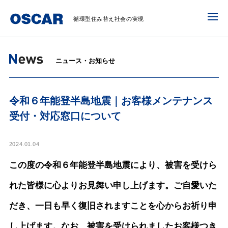
循環型住み替え社会の実現
ニュース・お知らせ
令和６年能登半島地震｜お客様メンテナンス
受付・対応窓口について
2024.01.04
この度の令和６年能登半島地震により、被害を受けら
れた皆様に心よりお見舞い申し上げます。ご自愛いた
だき、一日も早く復旧されますことを心からお祈り申
し上げます。なお、被害を受けられましたお客様つき