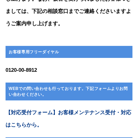
ましては、下記の相談窓口までご連絡くださいますよ
うご案内申し上げます。
お客様専用フリーダイヤル
0120-00-8912
WEBでの問い合わせも行っております。下記フォームよりお問
い合わせください。
【対応受付フォーム】お客様メンテナンス受付・対応
はこちらから。