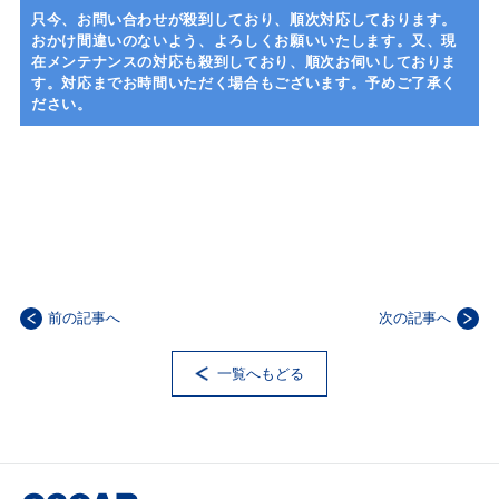
只今、お問い合わせが殺到しており、順次対応しております。
おかけ間違いのないよう、よろしくお願いいたします。又、現
在メンテナンスの対応も殺到しており、順次お伺いしておりま
す。対応までお時間いただく場合もございます。予めご了承く
ださい。
前の記事へ
次の記事へ
一覧へもどる