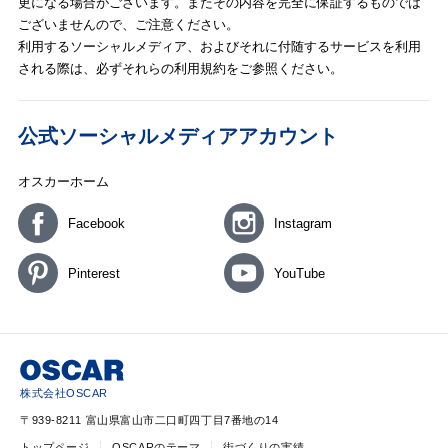
更になる場合がございます。またその内容を完全に保証するものでは
ございませんので、ご注意ください。
利用するソーシャルメディア、およびそれに付随するサービスを利用
される際は、必ずそれらの利用規約をご参照ください。
公式ソーシャルメディアアカウント
オスカーホーム
Facebook
Instagram
Pinterest
YouTube
株式会社OSCAR
〒939-8211 富山県富山市二口町四丁目7番地の14
トップページ
OSCARのテーマ
街づくりの実績