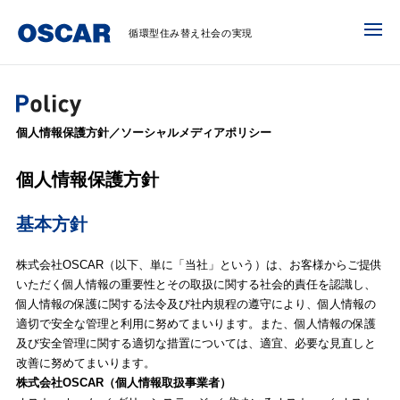
循環型住み替え社会の実現
個人情報保護方針／ソーシャルメディアポリシー
個人情報保護方針
基本方針
株式会社OSCAR（以下、単に「当社」という）は、お客様からご提供
いただく個人情報の重要性とその取扱に関する社会的責任を認識し、
個人情報の保護に関する法令及び社内規程の遵守により、個人情報の
適切で安全な管理と利用に努めてまいります。また、個人情報の保護
及び安全管理に関する適切な措置については、適宜、必要な見直しと
改善に努めてまいります。
株式会社OSCAR（個人情報取扱事業者）