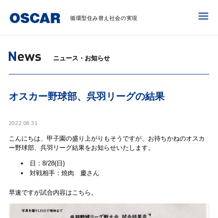
循環型住み替え社会の実現
ニュース・お知らせ
オスカー野球部、呉羽リーグの結果
2022.08.31
こんにちは、甲子園の盛り上がりもそうですが、お待ちかねのオスカ
ー野球部、呉羽リーグ結果をお知らせいたします。
日：8/28(日)
対戦相手：焼肉 慶さん
早速ですが試合内容はこちら。