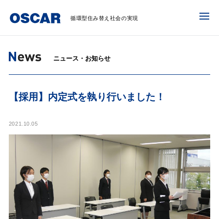
循環型住み替え社会の実現
ニュース・お知らせ
【採用】内定式を執り行いました！
2021.10.05