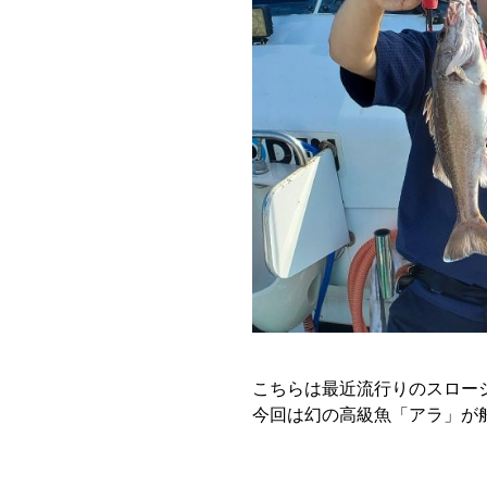
こちらは最近流行りのスロー
今回は幻の高級魚「アラ」が