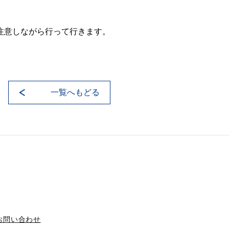
注意しながら行って行きます。
一覧へもどる
お問い合わせ