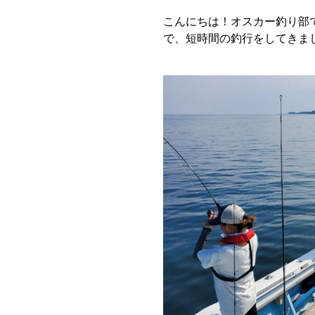
こんにちは！オスカー釣り部
で、短時間の釣行をしてきま