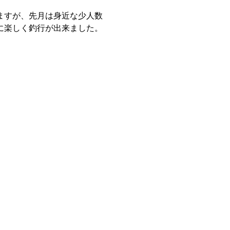
ますが、先月は身近な少人数
に楽しく釣行が出来ました。