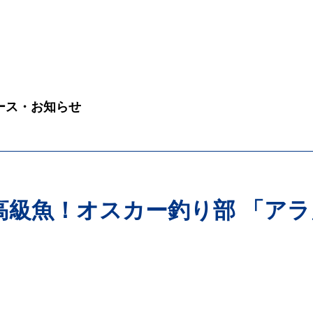
ース・お知らせ
級魚！オスカー釣り部 「アラ