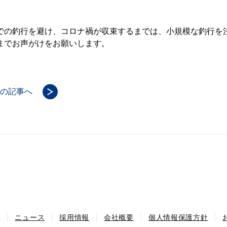
での釣行を避け、コロナ禍が収束するまでは、小規模な釣行を
までお声がけをお願いします。
の記事へ
績
ニュース
採用情報
会社概要
個人情報保護方針