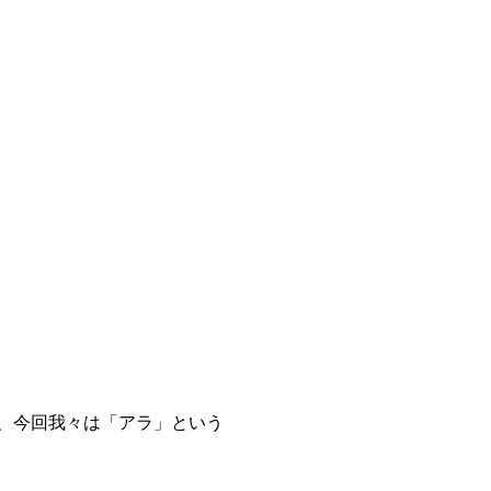
、今回我々は「アラ」という