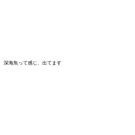
 深海魚って感じ、出てます