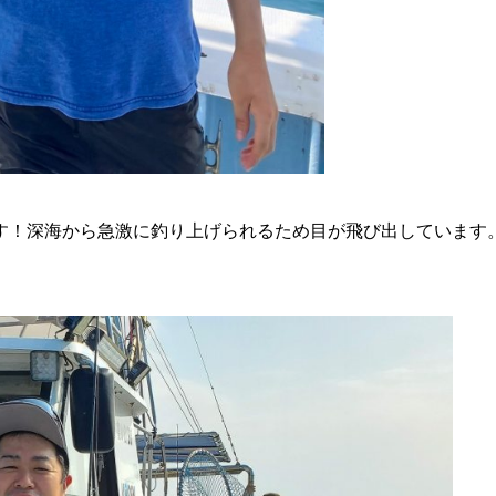
す！深海から急激に釣り上げられるため目が飛び出しています。