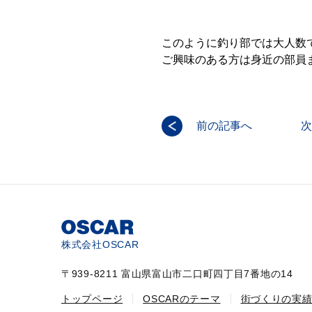
このように釣り部では大人数
ご興味のある方は身近の部員
前の記事へ
次
株式会社OSCAR
〒939-8211 富山県富山市二口町四丁目7番地の14
トップページ
OSCARのテーマ
街づくりの実