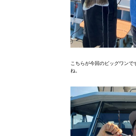
こちらが今回のビッグワンで
ね。