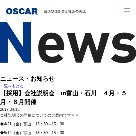
循環型住み替え社会の実現
ニュース・お知らせ
一覧へもどる
【採用】会社説明会 in富山・石川 ４月・５
月・６月開催
2017.04.13
会社説明会の開催についてのご案内です＾＾
◆4/21（金）富山 13：30～15：30
◆5/12（金）富山 13：30～15：30