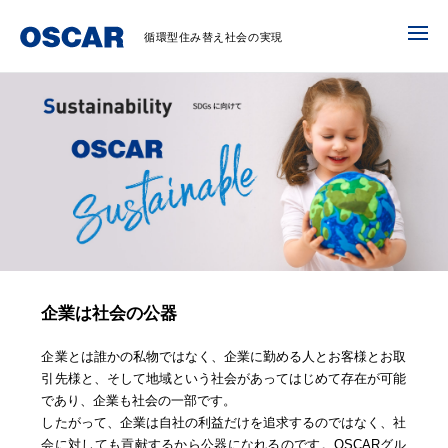
循環型住み替え社会の実現
企業は社会の公器
企業とは誰かの私物ではなく、企業に勤める人とお客様とお取
引先様と、そして地域という社会があってはじめて存在が可能
であり、企業も社会の一部です。
したがって、企業は自社の利益だけを追求するのではなく、社
会に対しても貢献するから公器になれるのです。OSCARグル