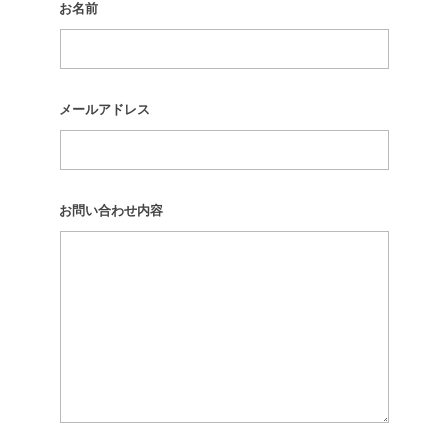
お名前
メールアドレス
お問い合わせ内容