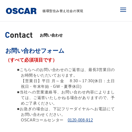
循環型住み替え社会の実現
お問い合わせ
お問い合わせフォーム
（すべて必須項目です）
■こちらへのお問い合わせのご返答は、最長3営業日の
お時間をいただいております。
【営業日】平日 月～金 8:30～17:30(休日：土日
祝日・年末年始・GW・夏季休日)
■当社への営業連絡等、お問い合わせ内容によりまし
ては、ご返答いたしかねる場合がありますので、予
めご了承ください。
■お急ぎの場合は、下記フリーダイヤルへお電話にて
お問い合わせください。
OSCARコールセンター
0120-008-912