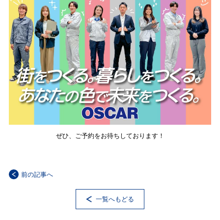
ぜひ、ご予約をお待ちしております！
前の記事へ
一覧へもどる