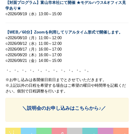
【対面プログラム】富山市本社にて開催 ★モデルハウス&オフィス見
学あり★
○2026/08/19（水）13:00～15:00
【WEB／60分】Zoomを利用してリアルタイム形式で開催します。
○2026/08/10（月）11:00～12:00
○2026/08/12（水）11:00～12:00
○2026/08/17（月）16:00～17:00
○2026/08/20（木）16:00～17:00
○2026/08/21（金）14:00～15:00
・。・。・。・。・。・。・。・。・。・。・。
※お申し込みは各開催日前日までとさせていただきます。
※上記以外の日程を希望する場合はご希望の曜日や時間帯を記載くだ
さい。個別で日程調整を行います。
＼説明会のお申し込みはこちらから♪／