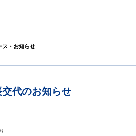
ース・お知らせ
長交代のお知らせ
より