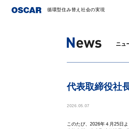
循環型住み替え社会の実現
ニュ
代表取締役社
2026.05.07
このたび、2026年４月25日