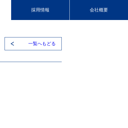
採用情報
会社概要
一覧へもどる