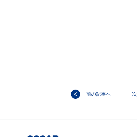
前の記事へ
次