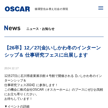
循環型住み替え社会の実現
ニュース・お知らせ
【26卒】12／27(金)いしかわ冬のインターン
シップ＆ 仕事研究フェスに出展します
2024.12.17
12月27日に石川県産業展示館４号館で開催される【いしかわ冬のイン
ターンシップ＆
仕事研究フェス2024】に参加します！
この機会に株式会社OSCAR（オスカーホーム）のブースにぜひお気軽
にお立ち寄りください。
お待ちしています！
▼イベントの詳細