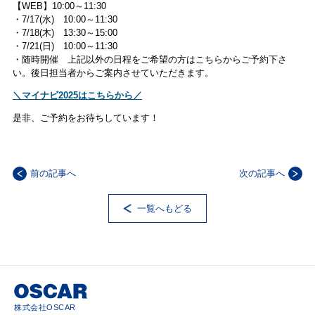
【WEB】10:00～11:30
・7/17(水) 10:00～11:30
・7/18(木) 13:30～15:00
・7/21(日) 10:00～11:30
・随時開催 上記以外の日程をご希望の方はこちらからご予約下さ
い。後日担当者からご案内させていただきます。
＼マイナビ2025はこちらから／
是非、ご予約をお待ちしています！
前の記事へ
次の記事へ
一覧へもどる
株式会社OSCAR