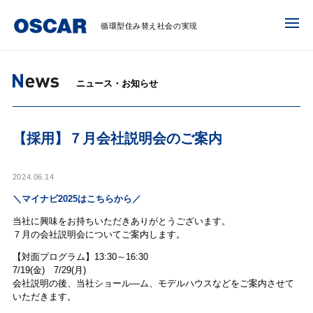
循環型住み替え社会の実現
ニュース・お知らせ
【採用】７月会社説明会のご案内
2024.06.14
＼マイナビ2025はこちらから／
当社に興味をお持ちいただきありがとうございます。
７月の会社説明会についてご案内します。
【対面プログラム】13:30～16:30
7/19(金) 7/29(月)
会社説明の後、当社ショール―ム、モデルハウスなどをご案内させて
いただきます。