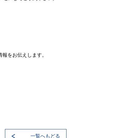
情報をお伝えします。
一覧へもどる