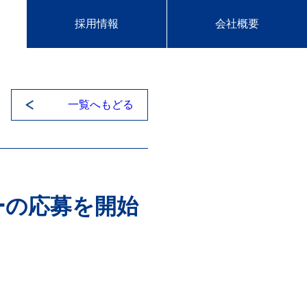
採用情報
会社概要
一覧へもどる
ーの応募を開始