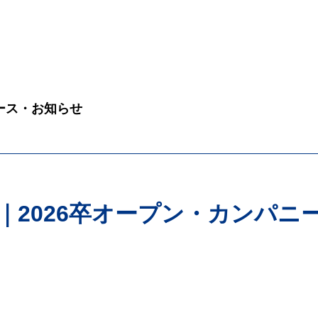
ース・お知らせ
｜2026卒オープン・カンパニ