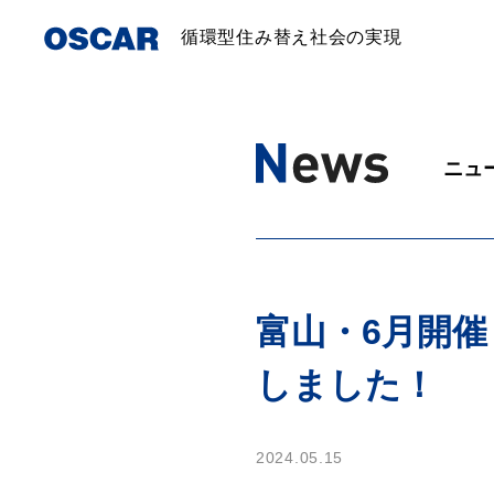
循環型住み替え社会の実現
ニュ
富山・6月開催
しました！
2024.05.15