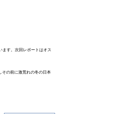
います。次回レポートはオス
しその前に激荒れの冬の日本