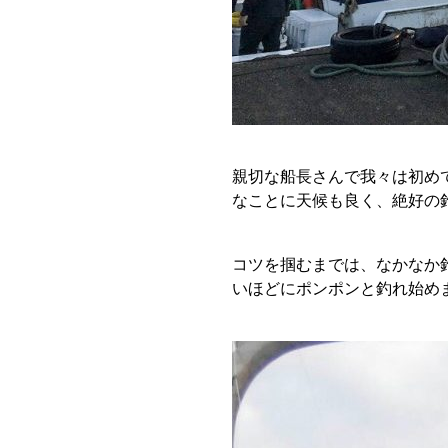
親切な船長さんで我々は初め
なことに天候も良く、絶好の
コツを掴むまでは、なかなか
いほどにポンポンと釣れ始め