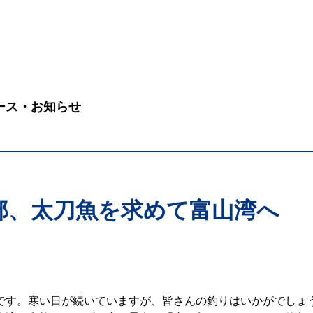
ース・お知らせ
部、太刀魚を求めて富山湾へ
です。寒い日が続いていますが、皆さんの釣りはいかがでしょ