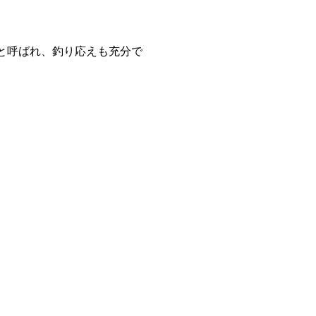
と呼ばれ、釣り応えも充分で