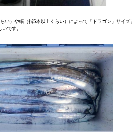
くらい）や幅（指5本以上くらい）によって「ドラゴン」サイズ
しいです。