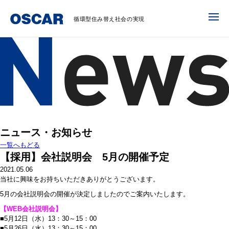
循環型住み替え社会の実現
ニュース・お知らせ
一覧へもどる
【採用】会社説明会 5月の開催予定
2021.05.06
当社に興味をお持ちいただきありがとうございます。
5月の会社説明会の開催が決定しましたのでご案内いたします。
【WEB会社説明会】
■5月12日（水）13：30～15：00
■5月26日（水）13：30～15：00