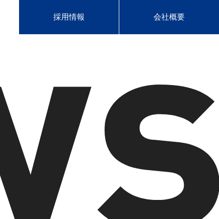
採用情報
会社概要