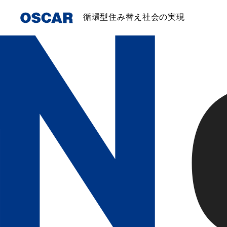
循環型住み替え社会の実現