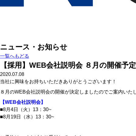
ニュース・お知らせ
一覧へもどる
【採用】WEB会社説明会 ８月の開催予定
2020.07.08
当社に興味をお持ちいただきありがとうございます！
８月のWEB会社説明会の開催が決定しましたのでご案内いた
【WEB会社説明会】
■8月4日（火）13：30~
■8月19日（水）13：30~