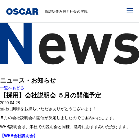
循環型住み替え社会の実現
ニュース・お知らせ
一覧へもどる
【採用】会社説明会 ５月の開催予定
2020.04.28
当社に興味をお持ちいただきありがとうございます！
５月の会社説明会の開催が決定しましたのでご案内いたします。
WEB説明会は、来社での説明会と同様、選考におすすみいただけます。
【WEB会社説明会】