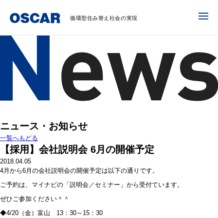
循環型住み替え社会の実現
ニュース・お知らせ
一覧へもどる
【採用】会社説明会 6月の開催予定
2018.04.05
4月から6月の会社説明会の開催予定は以下の通りです。
ご予約は、マイナビの「説明会／セミナー」から受付ています。
ぜひご参加ください＾＾
◆4/20（金）富山 13：30～15：30