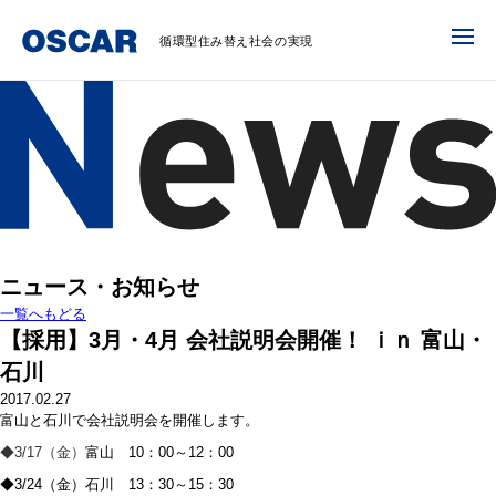
循環型住み替え社会の実現
ニュース・お知らせ
一覧へもどる
【採用】3月・4月 会社説明会開催！ ｉｎ 富山・
石川
2017.02.27
富山と石川で会社説明会を開催します。
◆3/17（金）
富山 10：00～12：00
◆3/24（金）石川 13：30～15：30